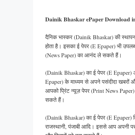
Dainik Bhaskar ePaper Download i
दैनिक भास्कर (Dainik Bhaskar) की स्थापना
होता है। इसका ई पेपर (E Epaper) भी उपलब्ध 
(News Paper) का आनंद ले सकते हैं।
(Dainik Bhaskar) का ई पेपर (E Epaper) 
Epaper) के माध्यम से अपने पसंदीदा खबरों और
आपको प्रिंट न्यूज़ पेपर (Print News Paper)
सकते हैं।
(Dainik Bhaskar) का ई पेपर (E Epaper) विभिन्
राजस्थानी, पंजाबी आदि। इससे आप अपनी पसंद