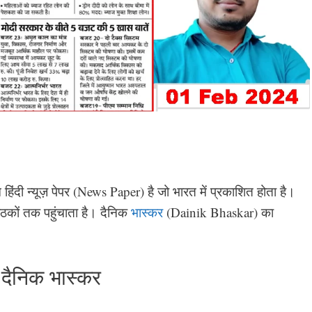
ंदी न्यूज़ पेपर (News Paper) है जो भारत में प्रकाशित होता है।
ठकों तक पहुंचाता है। दैनिक
भास्कर
(Dainik Bhaskar) का
दैनिक भास्कर