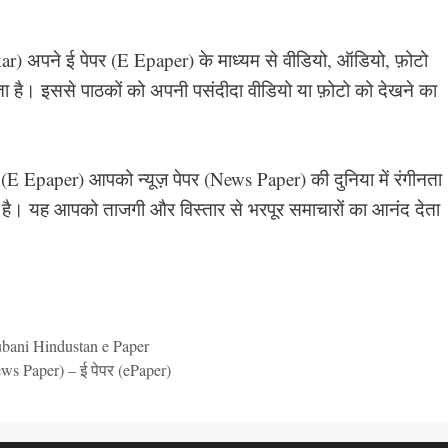
) अपने ई पेपर (E Epaper) के माध्यम से वीडियो, ऑडियो, फ़ोटो
ा है। इससे पाठकों को अपनी पसंदीदा वीडियो या फ़ोटो को देखने का
(E Epaper) आपको न्यूज़ पेपर (News Paper) की दुनिया में रंगीनता
है। यह आपको ताजगी और विस्तार से भरपूर समाचारों का आनंद देता
bani Hindustan e Paper
ews Paper) – ई पेपर (ePaper)