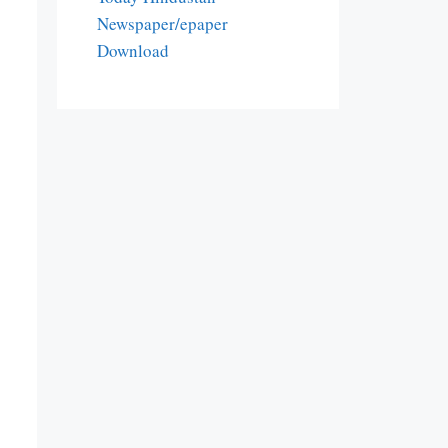
Newspaper/epaper
Download