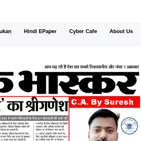
ukan
Hindi EPaper
Cyber Cafe
About Us