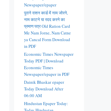
Newspaper/epaper
पुराने राशन कार्ड में नाम जोरने,
नाम काटने या रदद करने का
प्रमाण पत्र Old Ration Card
Me Nam Jorne, Nam Catne
ya Cancal Form Download
in PDF
Economic Times Newspaper
Today PDF | Download
Economic Times
Newspaper/epaper in PDF
Dainik Bhaskar epaper
Today Download After
06:00 AM
Hindustan Epaper Today:
Today Hindustan