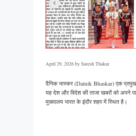
April 29, 2026
by
Suresh Thakur
दैनिक भास्कर (Dainik Bhaskar) एक प्रमुख हि
यह देश और विदेश की ताजा खबरों को अपने पा
मुख्यालय भारत के इंदौर शहर में स्थित है।