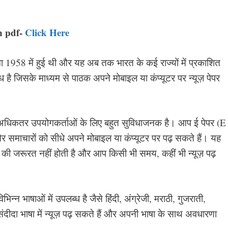
n pdf-
Click Here
 1958 में हुई थी और यह अब तक भारत के कई राज्यों में प्रकाशित
है जिसके माध्यम से पाठक अपने मोबाइल या कंप्यूटर पर न्यूज़ पेपर
अधिकतर उपयोगकर्ताओं के लिए बहुत सुविधाजनक है। आप ई पेपर (E
 समाचारों को सीधे अपने मोबाइल या कंप्यूटर पर पढ़ सकते हैं। यह
 की जरूरत नहीं होती है और आप किसी भी समय, कहीं भी न्यूज़ पढ़
न भाषाओं में उपलब्ध है जैसे हिंदी, अंग्रेजी, मराठी, गुजराती,
ीदा भाषा में न्यूज़ पढ़ सकते हैं और अपनी भाषा के साथ अवधारणा