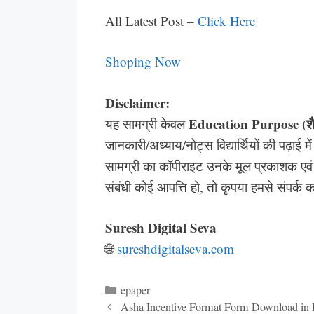
All Latest Post –
Click Here
Shoping Now
Disclaimer:
Education Purpose (शैक्ष
यह सामग्री केवल
जानकारी/अध्याय/नोट्स विद्यार्थियों की पढ़ाई म
सामग्री का कॉपीराइट उनके मूल प्रकाशक एवं 
संबंधी कोई आपत्ति हो, तो कृपया हमसे संपर्क
Suresh Digital Seva
🌐
sureshdigitalseva.com
Categories
epaper
Asha Incentive Format Form Download in