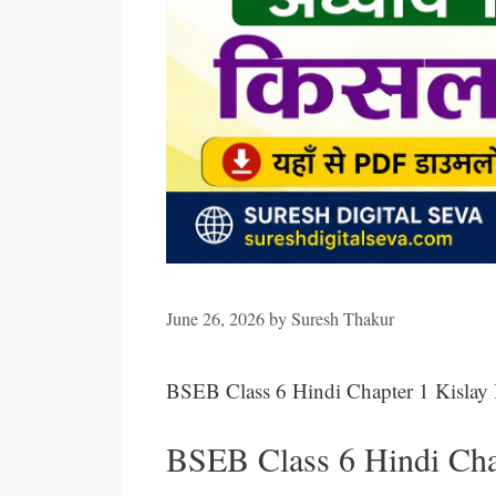
June 26, 2026
by
Suresh Thakur
BSEB Class 6 Hindi Chapter 1 Kislay
BSEB Class 6 Hindi Cha