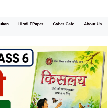
ukan
Hindi EPaper
Cyber Cafe
About Us