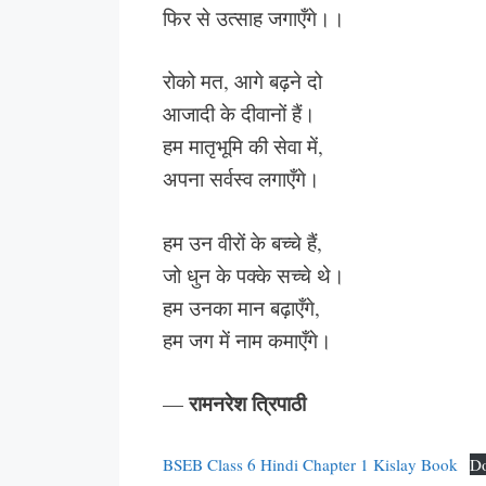
फिर से उत्साह जगाएँगे।।
रोको मत, आगे बढ़ने दो
आजादी के दीवानों हैं।
हम मातृभूमि की सेवा में,
अपना सर्वस्व लगाएँगे।
हम उन वीरों के बच्चे हैं,
जो धुन के पक्के सच्चे थे।
हम उनका मान बढ़ाएँगे,
हम जग में नाम कमाएँगे।
रामनरेश त्रिपाठी
—
BSEB Class 6 Hindi Chapter 1 Kislay Book
D