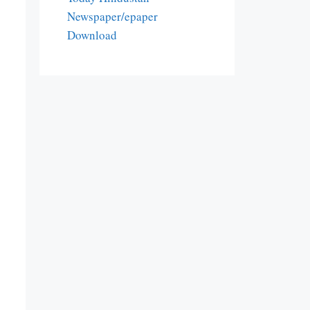
Newspaper/epaper
Download