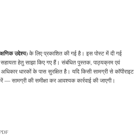
णिक उद्देश्य)
के लिए प्रकाशित की गई है। इस पोस्ट में दी गई
ें सहायता हेतु साझा किए गए हैं। संबंधित पुस्तक, पाठ्यक्रम एवं
अधिकार धारकों के पास सुरक्षित है। यदि किसी सामग्री से कॉपीराइट
 करें — सामग्री की समीक्षा कर आवश्यक कार्रवाई की जाएगी।
 PDF