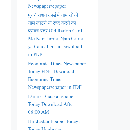
Newspaper/epaper
पुराने राशन कार्ड में नाम जोरने,
नाम काटने या रदद करने का
प्रमाण पत्र Old Ration Card
Me Nam Jorne, Nam Catne
ya Cancal Form Download
in PDF
Economic Times Newspaper
Today PDF | Download
Economic Times
Newspaper/epaper in PDF
Dainik Bhaskar epaper
Today Download After
06:00 AM
Hindustan Epaper Today:
Today Hindustan