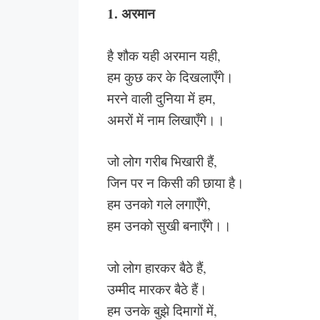
1. अरमान
है शौक यही अरमान यही,
हम कुछ कर के दिखलाएँगे।
मरने वाली दुनिया में हम,
अमरों में नाम लिखाएँगे।।
जो लोग गरीब भिखारी हैं,
जिन पर न किसी की छाया है।
हम उनको गले लगाएँगे,
हम उनको सुखी बनाएँगे।।
जो लोग हारकर बैठे हैं,
उम्मीद मारकर बैठे हैं।
हम उनके बुझे दिमागों में,