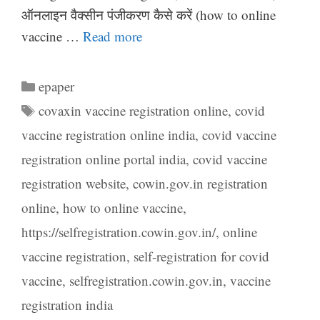
ऑनलाइन वैक्सीन पंजीकरण कैसे करें (how to online
vaccine …
Read more
Categories
epaper
Tags
covaxin vaccine registration online
,
covid
vaccine registration online india
,
covid vaccine
registration online portal india
,
covid vaccine
registration website
,
cowin.gov.in registration
online
,
how to online vaccine
,
https://selfregistration.cowin.gov.in/
,
online
vaccine registration
,
self-registration for covid
vaccine
,
selfregistration.cowin.gov.in
,
vaccine
registration india