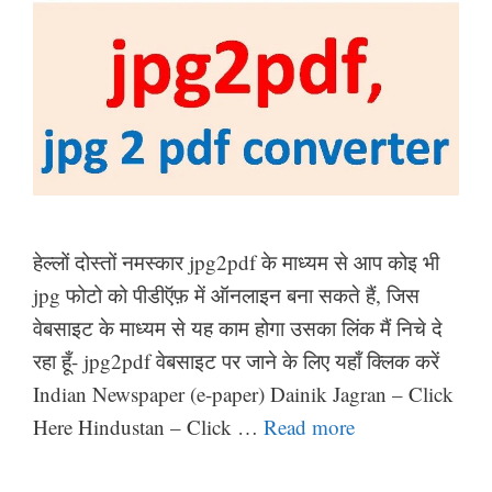
हेल्लों दोस्तों नमस्कार jpg2pdf के माध्यम से आप कोइ भी
jpg फोटो को पीडीऍफ़ में ऑनलाइन बना सकते हैं, जिस
वेबसाइट के माध्यम से यह काम होगा उसका लिंक मैं निचे दे
रहा हूँ- jpg2pdf वेबसाइट पर जाने के लिए यहाँ क्लिक करें
Indian Newspaper (e-paper) Dainik Jagran – Click
Here Hindustan – Click …
Read more