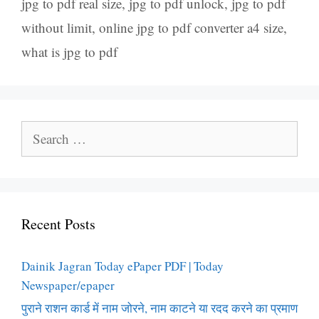
jpg to pdf real size
,
jpg to pdf unlock
,
jpg to pdf
without limit
,
online jpg to pdf converter a4 size
,
what is jpg to pdf
Search
for:
Recent Posts
Dainik Jagran Today ePaper PDF | Today
Newspaper/epaper
पुराने राशन कार्ड में नाम जोरने, नाम काटने या रदद करने का प्रमाण