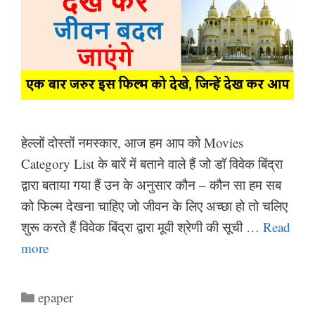
हेल्लों दोस्तों नमस्कार, आज हम आप को Movies
Category List के बारें में बताने वाले हैं जो डॉ विवेक बिंद्रा
द्वारा बताया गया हैं उन के अनुसार कौन – कौन सा हम सब
को फिल्म देखना चाहिए जो जीवन के लिए अच्छा हो तो चलिए
शुरू करते हैं विवेक बिंद्रा द्वारा मूवी श्रेणी की सूची …
Read
more
Categories
epaper