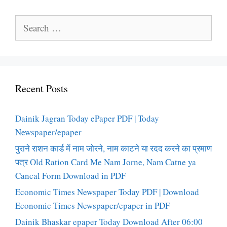
Search
for:
Recent Posts
Dainik Jagran Today ePaper PDF | Today
Newspaper/epaper
पुराने राशन कार्ड में नाम जोरने, नाम काटने या रदद करने का प्रमाण
पत्र Old Ration Card Me Nam Jorne, Nam Catne ya
Cancal Form Download in PDF
Economic Times Newspaper Today PDF | Download
Economic Times Newspaper/epaper in PDF
Dainik Bhaskar epaper Today Download After 06:00