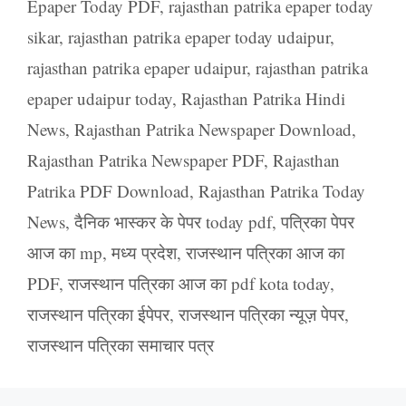
Epaper Today PDF
,
rajasthan patrika epaper today
sikar
,
rajasthan patrika epaper today udaipur
,
rajasthan patrika epaper udaipur
,
rajasthan patrika
epaper udaipur today
,
Rajasthan Patrika Hindi
News
,
Rajasthan Patrika Newspaper Download
,
Rajasthan Patrika Newspaper PDF
,
Rajasthan
Patrika PDF Download
,
Rajasthan Patrika Today
News
,
दैनिक भास्कर के पेपर today pdf
,
पत्रिका पेपर
आज का mp
,
मध्य प्रदेश
,
राजस्थान पत्रिका आज का
PDF
,
राजस्थान पत्रिका आज का pdf kota today
,
राजस्थान पत्रिका ईपेपर
,
राजस्थान पत्रिका न्यूज़ पेपर
,
राजस्थान पत्रिका समाचार पत्र