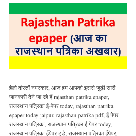
हेलो दोस्तों नमस्कार, आज हम आपको इससे जुड़ी सारी
जानकारी देने जा रहे हैं rajasthan patrika epaper,
राजस्थान पत्रिका ई-पेपर today, rajasthan patrika
epaper today jaipur, rajasthan patrika pdf, ई पेपर
राजस्थान पत्रिका, राजस्थान पत्रिका ई पेपर today,
राजस्थान पत्रिका ईपेपर टुडे, राजस्थान पत्रिका ईपेपर,