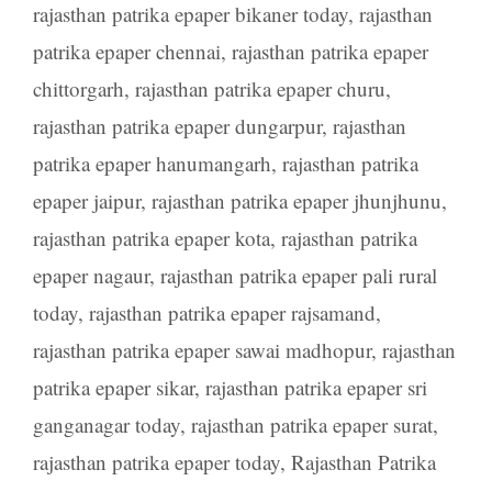
rajasthan patrika epaper bikaner today
,
rajasthan
patrika epaper chennai
,
rajasthan patrika epaper
chittorgarh
,
rajasthan patrika epaper churu
,
rajasthan patrika epaper dungarpur
,
rajasthan
patrika epaper hanumangarh
,
rajasthan patrika
epaper jaipur
,
rajasthan patrika epaper jhunjhunu
,
rajasthan patrika epaper kota
,
rajasthan patrika
epaper nagaur
,
rajasthan patrika epaper pali rural
today
,
rajasthan patrika epaper rajsamand
,
rajasthan patrika epaper sawai madhopur
,
rajasthan
patrika epaper sikar
,
rajasthan patrika epaper sri
ganganagar today
,
rajasthan patrika epaper surat
,
rajasthan patrika epaper today
,
Rajasthan Patrika