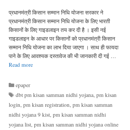
प्रधानमंत्री किसान सम्मान निधि योजना सरकार ने
प्रधानमंत्री किसान सम्मान निधि योजना के लिए भारती
किसानों के लिए गाइडलाइन तय कर दी है । इसी नई
गाइडलाइन के आधार पर किसानों को प्रधानमंत्री किसान
सम्मान निधि योजना का लाभ दिया जाएगा । साथ ही फायदा
पाने के लिए आवश्यक दस्तावेज की भी जानकारी दी गई …
Read more
Categories
epaper
Tags
dbt pm kisan samman nidhi yojana
,
pm kisan
login
,
pm kisan registration
,
pm kisan samman
nidhi yojana 9 kist
,
pm kisan samman nidhi
yojana list
,
pm kisan samman nidhi yojana online