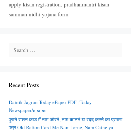
apply kisan registration
,
pradhanmantri kisan
samman nidhi yojana form
Search
for:
Recent Posts
Dainik Jagran Today ePaper PDF | Today
Newspaper/epaper
पुराने राशन कार्ड में नाम जोरने, नाम काटने या रदद करने का प्रमाण
पत्र Old Ration Card Me Nam Jorne, Nam Catne ya