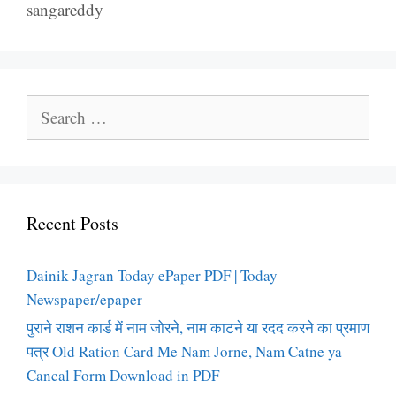
sangareddy
Search
for:
Recent Posts
Dainik Jagran Today ePaper PDF | Today
Newspaper/epaper
पुराने राशन कार्ड में नाम जोरने, नाम काटने या रदद करने का प्रमाण
पत्र Old Ration Card Me Nam Jorne, Nam Catne ya
Cancal Form Download in PDF