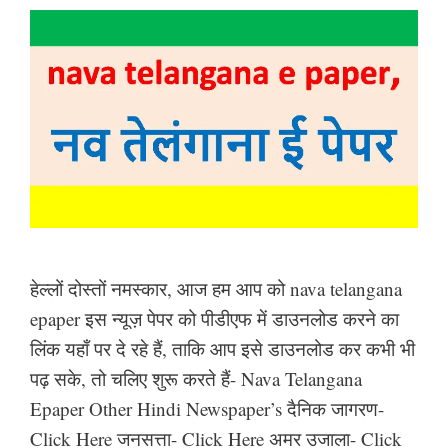
हेल्लों दोस्तों नमस्कार, आज हम आप को nava telangana
epaper इस न्यूज़ पेपर को पीडीएफ में डाउनलोड करने का
लिंक यहाँ पर दे रहे हैं, ताकि आप इसे डाउनलोड कर कभी भी
पढ़ सके, तो चलिए शुरू करते हैं- Nava Telangana
Epaper Other Hindi Newspaper’s दैनिक जागरण-
Click Here जनसत्ता- Click Here अमर उजाला- Click