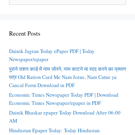
for:
Recent Posts
Dainik Jagran Today ePaper PDF | Today
Newspaper/epaper
पुराने राशन कार्ड में नाम जोरने, नाम काटने या रदद करने का प्रमाण
पत्र Old Ration Card Me Nam Jorne, Nam Catne ya
Cancal Form Download in PDF
Economic Times Newspaper Today PDF | Download
Economic Times Newspaper/epaper in PDF
Dainik Bhaskar epaper Today Download After 06:00
AM
Hindustan Epaper Today: Today Hindustan